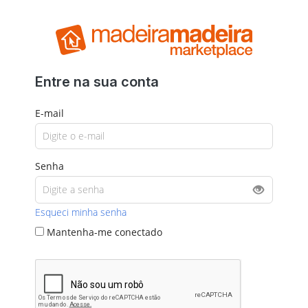
Entre na sua conta
E-mail
Senha
Esqueci minha senha
Mantenha-me conectado