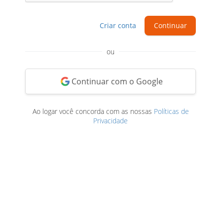
Criar conta
Continuar
ou
Continuar com o Google
Ao logar você concorda com as nossas
Políticas de
Privacidade